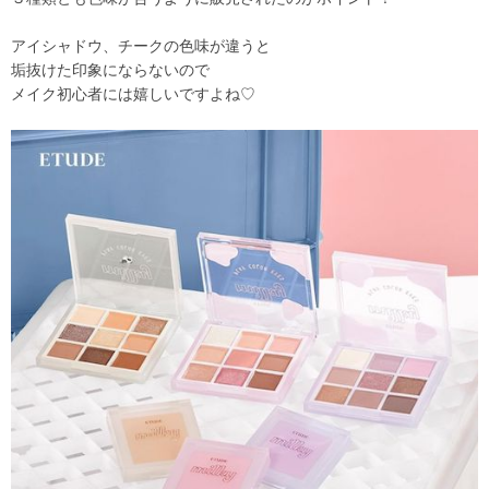
アイシャドウ、チークの色味が違うと
垢抜けた印象にならないので
メイク初心者には嬉しいですよね♡