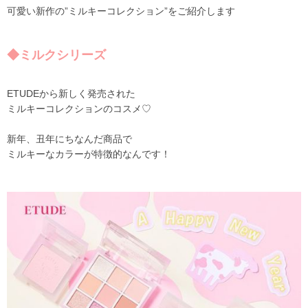
可愛い新作の”ミルキーコレクション”をご紹介します
◆ミルクシリーズ
ETUDEから新しく発売された
ミルキーコレクションのコスメ♡
新年、丑年にちなんだ商品で
ミルキーなカラーが特徴的なんです！