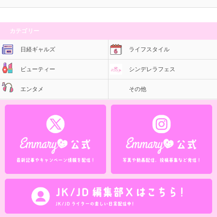
カテゴリー
日経ギャルズ
ライフスタイル
ビューティー
シンデレラフェス
エンタメ
その他