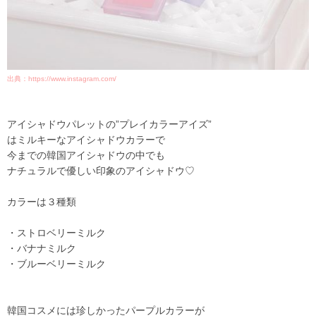
出典：https://www.instagram.com/
アイシャドウパレットの”プレイカラーアイズ”
はミルキーなアイシャドウカラーで
今までの韓国アイシャドウの中でも
ナチュラルで優しい印象のアイシャドウ♡
カラーは３種類
・
ストロベリーミルク
・バナナミルク
・ブルーベリーミルク
韓国コスメには珍しかったパープルカラーが