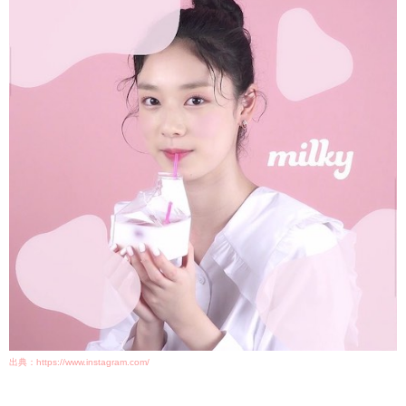
出典：https://www.instagram.com/