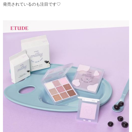
発売されているのも注目です♡