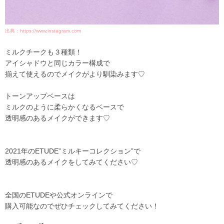
出典：https://www.instagram.com
ミルクチークも３種類！
アイシャドウと同じカラー構成で
揃えて使えるのでメイクがより馴染みます♡
トーンアップベースは
ミルクのように柔らかくなるベースで
透明感のあるメイクができます♡
2021年のETUDE”ミルキーコレクション”で
透明感のあるメイクをしてみてください♡
全国のETUDEや公式オンラインで
購入可能なのでぜひチェックしてみてください！