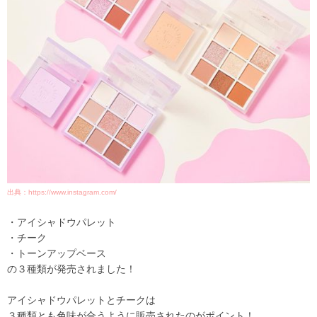
出典：https://www.instagram.com/
・アイシャドウパレット
・チーク
・トーンアップベース
の３種類が発売されました！
アイシャドウパレットとチークは
３種類とも色味が合うように販売されたのがポイント！