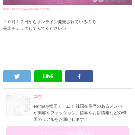
出典：https://www.instagram.com/
１０月１２日からオンライン発売されているので
是非チェックしてみてください♡
ユウ
emmary韓国チーム！ 韓国在住歴のあるメンバー
が美容やファッション、留学やお店情報などの韓
国のリアルをお届けします！
ゲストライターの他の記事を見る