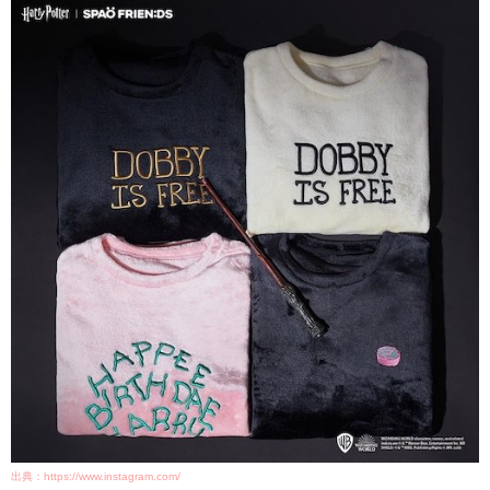
出典：https://www.instagram.com/