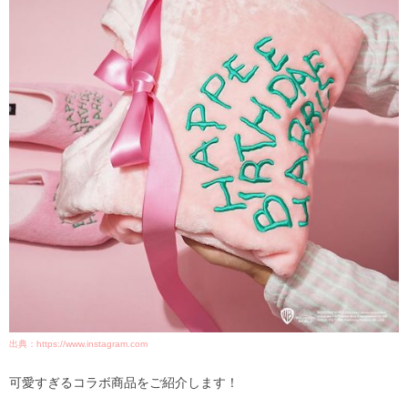
出典：https://www.instagram.com
可愛すぎるコラボ商品をご紹介します！