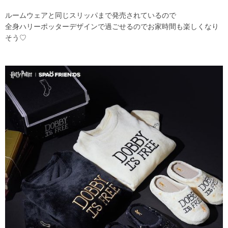
ルームウェアと同じスリッパまで発売されているので
全身ハリーポッターデザインで過ごせるのでお家時間も楽しくなり
そう♡