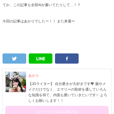
てか、この記事も全部AIが書いてたりして…！？
今回の記事はあかりでしたー！！ また来週〜
あかり
【JDライター】 自分磨きが大好きです💖 服やメ
イクだけでなく、エマリーの取材を通していろん
な知識を得て、内面も磨いていきたいです✨ よろ
しくお願いします！！
このライターの他の記事を見る