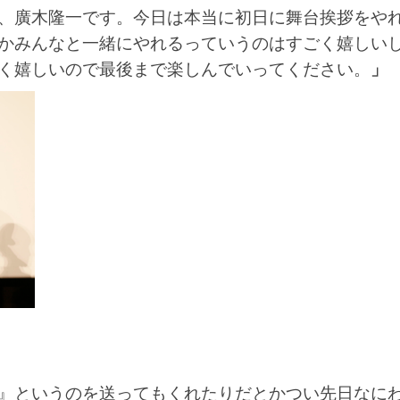
、廣木隆一です。今日は本当に初日に舞台挨拶をや
かみんなと一緒にやれるっていうのはすごく嬉しい
く嬉しいので最後まで楽しんでいってください。
」
』というのを送ってもくれたりだとかつい先日なに