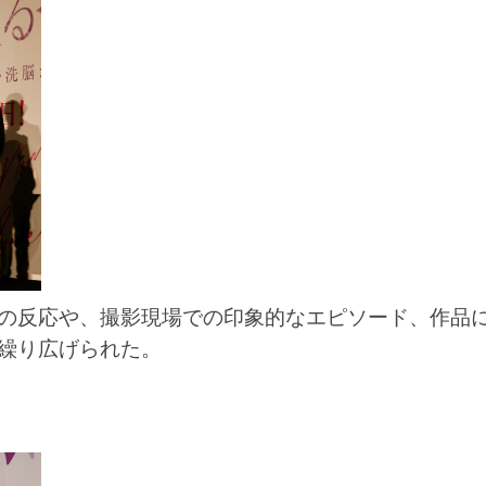
の反応や、撮影現場での印象的なエピソード、作品
繰り広げられた。