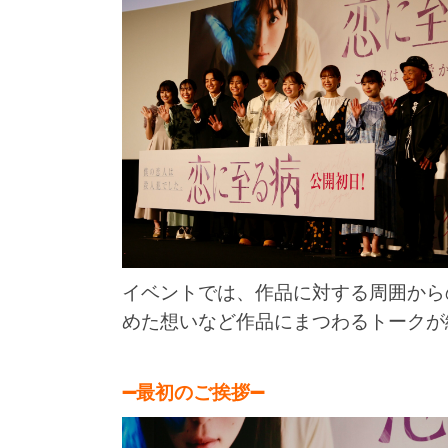
イベントでは、作品に対する周囲から
めた想いなど作品にまつわるトークが
➖最初のご挨拶➖