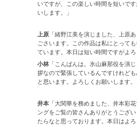
いですが、この楽しい時間を短いです
いします。」
上原
「緒野江美を演じました、上原あ
ごさいます。この作品は私にとっても
ています。本日は短い時間ですがよろ
小林
「こんばんは。氷山麻那役を演じ
拶なので緊張しているんですけれども
と思います。よろしくお願いします。
井本
「大関華を務めました、井本彩花
ングをご覧の皆さんありがとうござい
たらなと思っております。本日はよろ