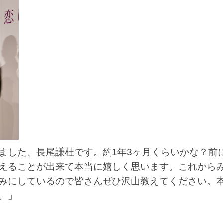
ました、長尾謙杜です。約1年3ヶ月くらいかな？前
えることが出来て本当に嬉しく思います。これから
みにしているので皆さんぜひ沢山教えてください。
。」