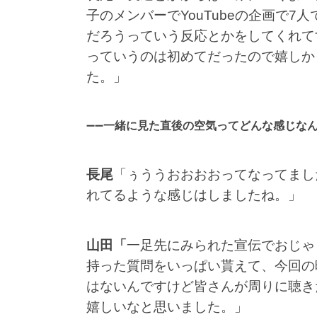
子のメンバーでYouTubeの企画で
だろうっていう反応とかをしてくれて
っていうのは初めてだったので嬉しか
た。」
➖➖
一緒に見た直後の空気ってどんな感じな
長尾
「ぅううおおおおってなってまし
れてるような感じはしましたね。」
山田「
一足先にみられた宣伝でおじゃ
持った質問をいっぱい貰えて、今回の
はないんですけど皆さんが周りに聴き
嬉しいなと思いました。」