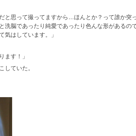
だと思って撮ってますから…ほんとか？って誰か突
と洗脳であったり純愛であったり色んな形があるの
て気はしています。」
ります！」
こしていた。