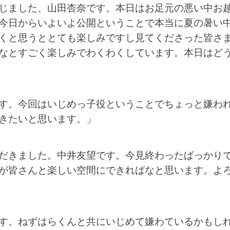
じました、山田杏奈です。本日はお足元の悪い中お
今日からいよいよ公開ということで本当に夏の暑い
くと思うととても楽しみですし見てくださった皆さ
なとすごく楽しみでわくわくしています。本日はど
す。今回はいじめっ子役ということでちょっと嫌わ
きたいと思います。」
だきました。中井友望です。今見終わったばっかり
が皆さんと楽しい空間にできればなと思います。よ
す。ねずはらくんと共にいじめて嫌わているかもし