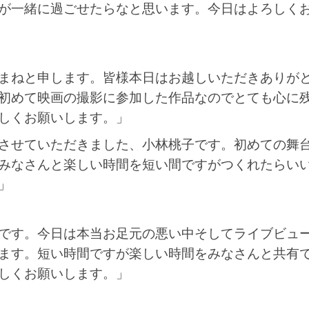
が一緒に過ごせたらなと思います。今日はよろしく
まねと申します。皆様本日はお越しいただきありが
初めて映画の撮影に参加した作品なのでとても心に
しくお願いします。」
させていただきました、小林桃子です。初めての舞
みなさんと楽しい時間を短い間ですがつくれたらい
」
です。今日は本当お足元の悪い中そしてライブビュ
ます。短い時間ですが楽しい時間をみなさんと共有
しくお願いします。」