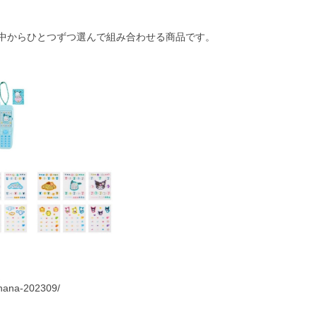
中からひとつずつ選んで組み合わせる商品です。
ohana-202309/