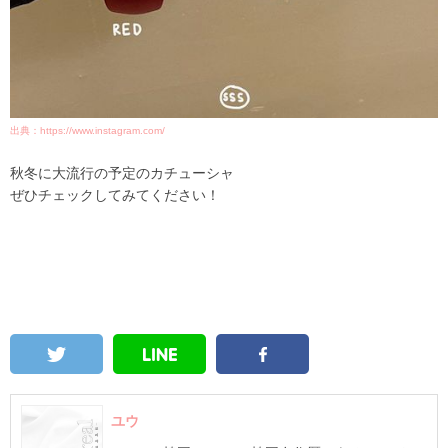
出典：https://www.instagram.com/
秋冬に大流行の予定のカチューシャ
ぜひチェックしてみてください！
ユウ