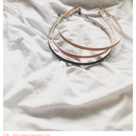
出典：
https://www.instagram.com/