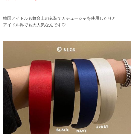
韓国アイドルも舞台上の衣装でカチューシャを使用したりと
アイドル界でも大人気なんです♡