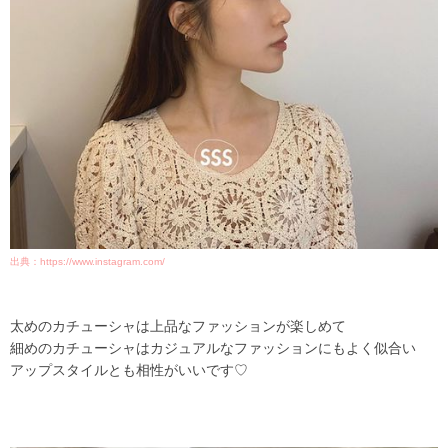
出典：https://www.instagram.com/
太めのカチューシャは上品なファッションが楽しめて
細めのカチューシャはカジュアルなファッションにもよく似合い
アップスタイルとも相性がいいです♡