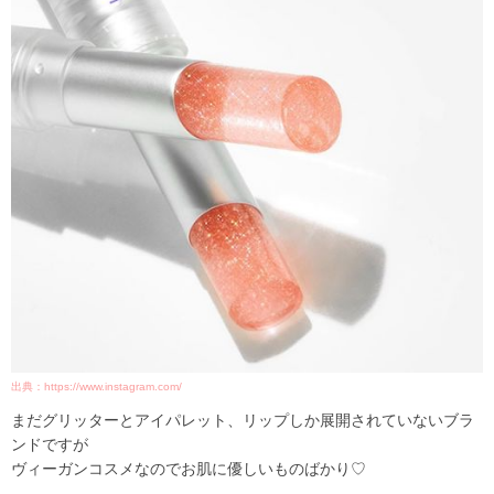
出典：https://www.instagram.com/
まだグリッターとアイパレット、リップしか展開されていないブラ
ンドですが
ヴィーガンコスメなのでお肌に優しいものばかり♡