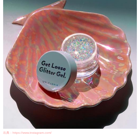
出典：https://www.instagram.com/