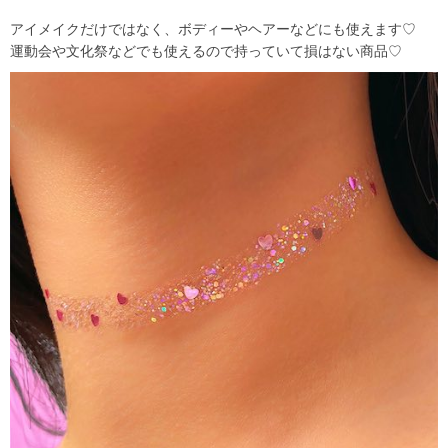
アイメイクだけではなく、ボディーやヘアーなどにも使えます♡
運動会や文化祭などでも使えるので持っていて損はない商品♡