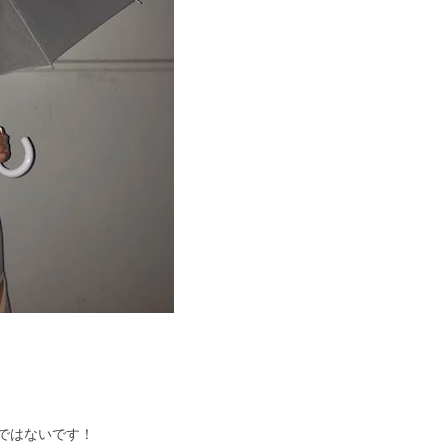
ではないです！