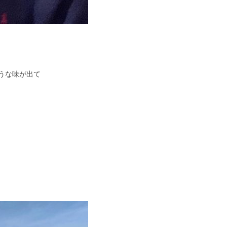
うな味が出て