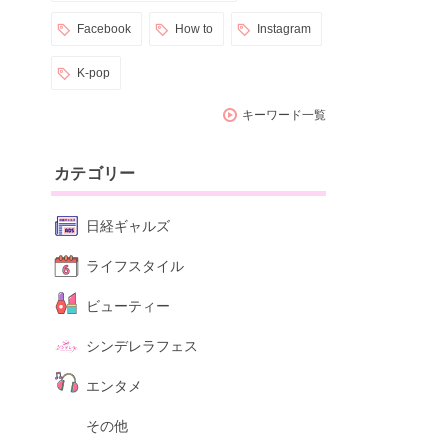
Facebook
How to
Instagram
K-pop
キーワード一覧
カテゴリー
日経ギャルズ
ライフスタイル
ビューティー
シンデレラフェス
エンタメ
その他