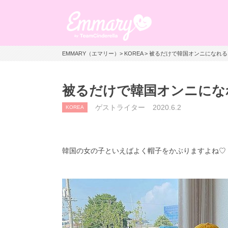
EMMARY（エマリー）
>
KOREA
> 被るだけで韓国オンニになれ
被るだけで韓国オンニにな
ゲストライター
2020.6.2
KOREA
韓国の女の子といえばよく帽子をかぶりますよね♡