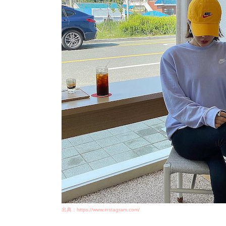
出典：https://www.instagram.com/