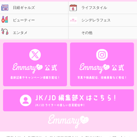
日経ギャルズ
ライフスタイル
ビューティー
シンデレラフェス
エンタメ
その他