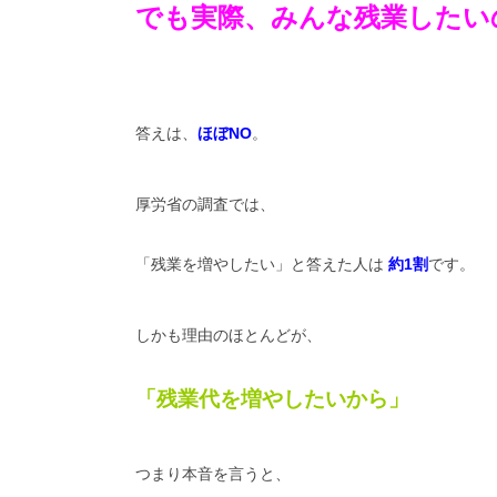
でも実際、みんな残業したい
答えは、
ほぼNO
。
厚労省の調査では、
「残業を増やしたい」と答えた人は
約1割
です。
しかも理由のほとんどが、
「残業代を増やしたいから」
つまり本音を言うと、