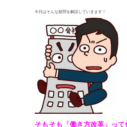
今日はそんな疑問を解説していきます！
そもそも「働き方改革」って