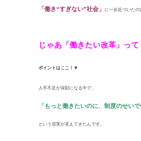
「働き“すぎない”社会」
に一歩近づいたの
じゃあ「働きたい改革」って
ポイントはここ！🔽
人手不足が深刻になる中で、
「もっと働きたいのに、制度のせいで
という現実が見えてきたんです。