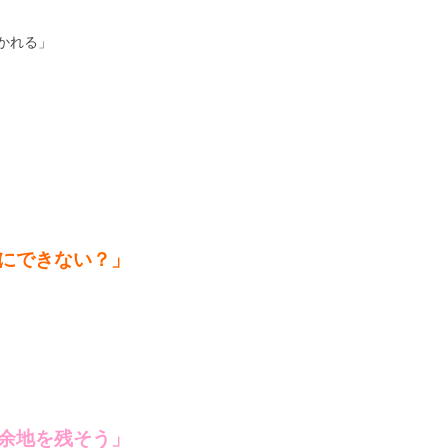
かれる」
にできない？」
余地を残そう」