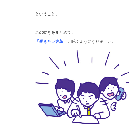
ということ。
この動きをまとめて、
「働きたい改革」
と呼ぶようになりました。