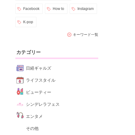
Facebook
How to
Instagram
K-pop
キーワード一覧
カテゴリー
日経ギャルズ
ライフスタイル
ビューティー
シンデレラフェス
エンタメ
その他