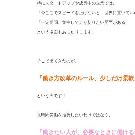
特にスタートアップや成長中の企業では、
「今ここでスピードを上げないと、世界に置いてい
「一定期間、集中して走り切りたい局面がある」
という場面もあったりします。
そこで出てきたのが、
「働き方改革のルール、少しだけ柔軟
という声です！
長時間労働を推奨したいわけではなく、
「働きたい人が、必要なときに働ける