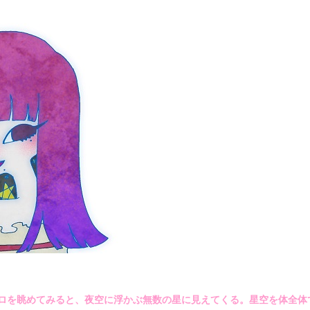
ロを眺めてみると、夜空に浮かぶ無数の星に見えてくる。星空を体全体