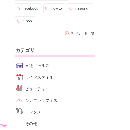
Facebook
How to
Instagram
K-pop
キーワード一覧
カテゴリー
日経ギャルズ
ライフスタイル
ビューティー
シンデレラフェス
エンタメ
その他
で表