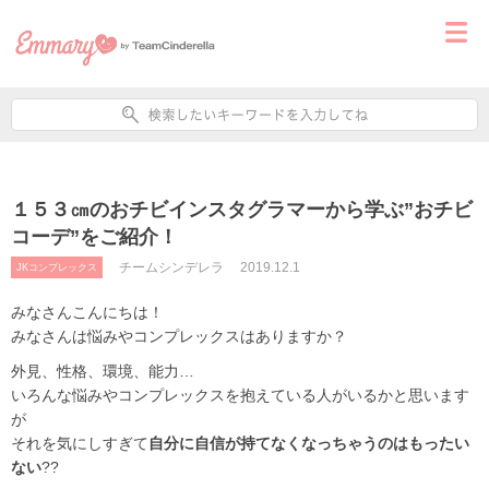
１５３㎝のおチビインスタグラマーから学ぶ”おチビ
コーデ”をご紹介！
チームシンデレラ
2019.12.1
JKコンプレックス
みなさんこんにちは！
みなさんは悩みやコンプレックスはありますか？
外見、性格、環境、能力…
いろんな悩みやコンプレックスを抱えている人がいるかと思います
が
それを気にしすぎて
自分に自信が持てなくなっちゃうのはもったい
ない
??