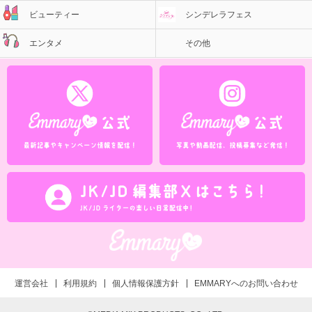
ビューティー
シンデレラフェス
エンタメ
その他
運営会社
利用規約
個人情報保護方針
EMMARYへのお問い合わせ