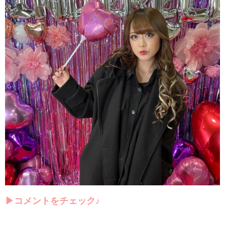
▶
コメントをチェック♪