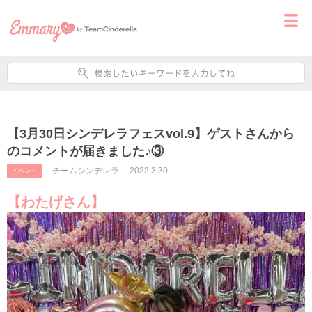
【3月30日シンデレラフェスvol.9】ゲストさんから
のコメントが届きました♪③
チームシンデレラ
2022.3.30
イベント
【わたげさん】