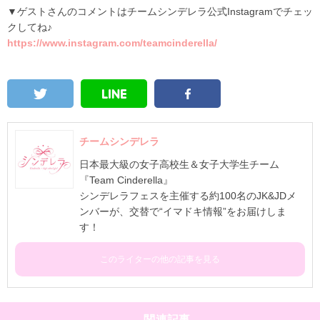
▼
ゲストさんのコメントはチームシンデレラ公式Instagramでチェッ
クしてね♪
https://www.instagram.com/teamcinderella/
チームシンデレラ
日本最大級の女子高校生＆女子大学生チーム
『Team Cinderella』
シンデレラフェスを主催する約100名のJK&JDメ
ンバーが、交替で“イマドキ情報”をお届けしま
す！
このライターの他の記事を見る
関連記事