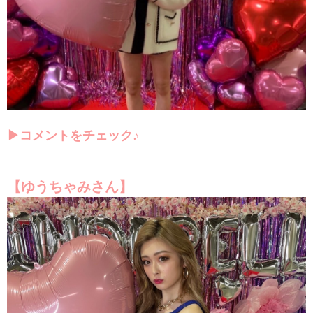
▶
コメントをチェック♪
【ゆうちゃみさん】