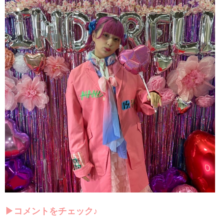
▶コメントをチェック♪