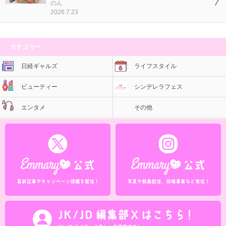
のん
2026.7.23
カテゴリー
日経ギャルズ
ライフスタイル
ビューティー
シンデレラフェス
エンタメ
その他