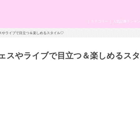
カテゴリー
人気記事ランキ
ェスやライブで目立つ＆楽しめるスタイル♡
ェスやライブで目立つ＆楽しめるス