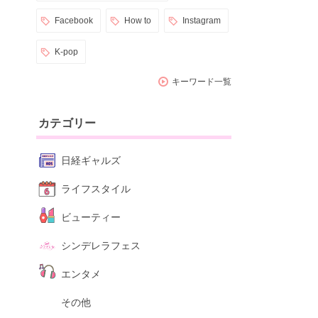
Facebook
How to
Instagram
K-pop
キーワード一覧
カテゴリー
日経ギャルズ
ライフスタイル
ビューティー
シンデレラフェス
エンタメ
その他