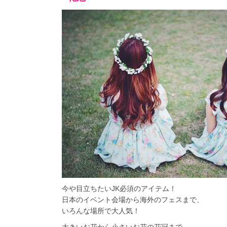
今や目立ちたいJK必須のアイテム！
日本のイベント会場から海外のフェスまで、
いろんな場所で大人気！