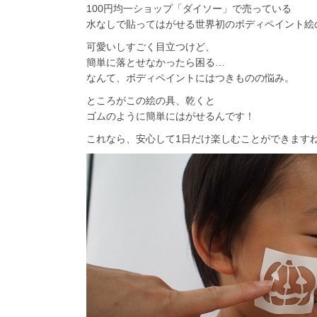
100円均一ショップ「ダイソー」で売っている
水なしで貼ってはがせる世界初のボディペイント絵
可愛いしすごく目立つけど、
簡単に落とせなかったら困る…
なんて、ボディペイントにはつきものの悩み。
ところがこの絵の具、乾くと
ゴムのように簡単にはがせるんです！
これなら、安心して1日だけ楽しむことができます