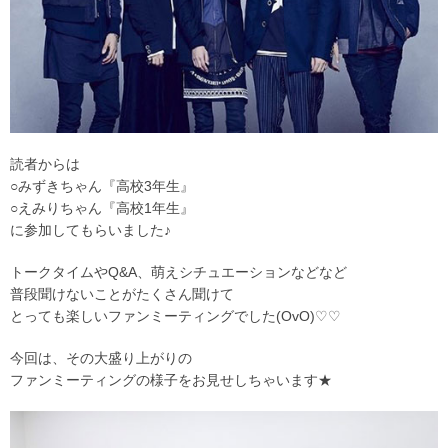
読者からは
○みずきちゃん『高校3年生』
○えみりちゃん『高校1年生』
に参加してもらいました♪
トークタイムやQ&A、萌えシチュエーションなどなど
普段聞けないことがたくさん聞けて
とっても楽しいファンミーティングでした(OvO)♡♡
今回は、その大盛り上がりの
ファンミーティングの様子をお見せしちゃいます★