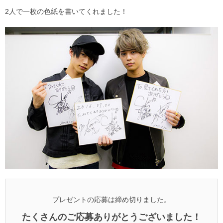
2人で一枚の色紙を書いてくれました！
プレゼントの応募は締め切りました。
たくさんのご応募ありがとうございました！