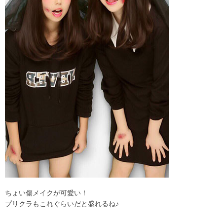
ちょい傷メイクが可愛い！
プリクラもこれぐらいだと盛れるね♪