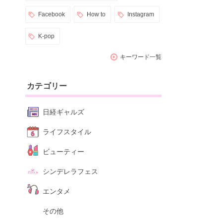
Facebook
How to
Instagram
K-pop
キーワード一覧
カテゴリー
日経ギャルズ
ライフスタイル
ビューティー
シンデレラフェス
エンタメ
その他