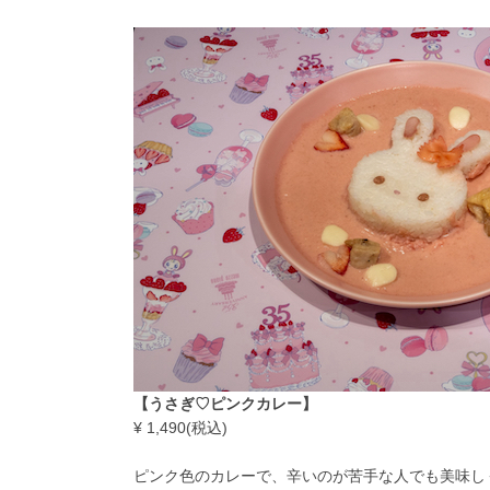
【うさぎ♡ピンクカレー】
¥ 1,490(税込)
ピンク色のカレーで、辛いのが苦手な人でも美味し