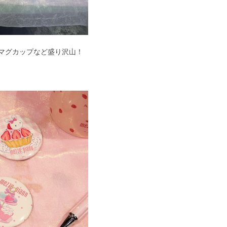
マグカップなど盛り沢山！