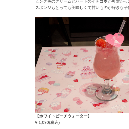
ピンク色のクリームとハートのイチゴ🍓が可愛かっ
スポンジもとっても美味しくて甘いものが好きな子
【ホワイトピーチウォーター】
¥ 1,090(税込)