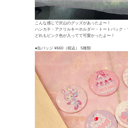
こんな感じで沢山のグッズがあったよ〜！
ハンカチ・アクリルキーホルダー・トートバック・
どれもピンク色が入ってて可愛かったよ〜！
●缶バッジ ¥660（税込） 5種類