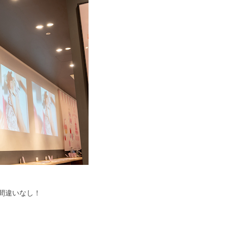
間違いなし！