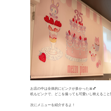
お店の中は全体的にピンクが多かった🎀💕
机もピンクで、どこを撮っても可愛いし映えること
次にメニューを紹介するよ！