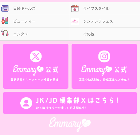
日経ギャルズ
ライフスタイル
ビューティー
シンデレラフェス
エンタメ
その他