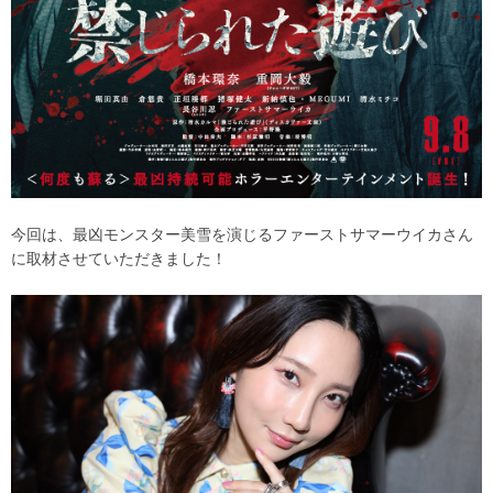
今回は、最凶モンスター美雪を演じるファーストサマーウイカさん
に取材させていただきました！