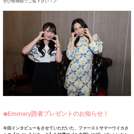
ぜひ映画館でご覧下さい！🪄
◆Emmary読者プレゼントのお知らせ！
今回インタビューをさせていただいた
、ファーストサマーウイカさ