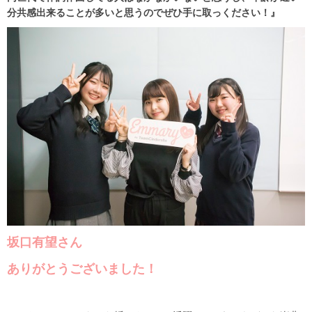
分共感出来ることが多いと思うのでぜひ手に取っください！』
坂口有望さん
ありがとうございました！