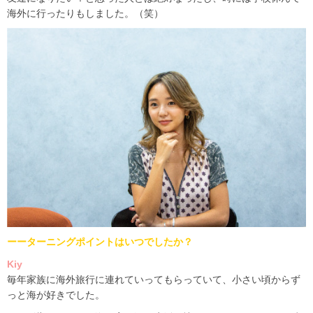
海外に行ったりもしました。（笑）
ーーターニングポイントはいつでしたか？
Kiy
毎年家族に海外旅行に連れていってもらっていて、
小さい頃からず
っと海が好きでした。