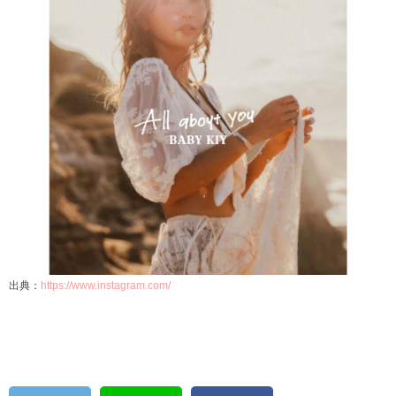
出典：
https://www.instagram.com/