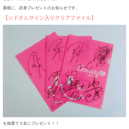
最後に、読者プレゼントのお知らせです。
【シドさんサイン入りクリアファイル】
を抽選で３名にプレゼント！！