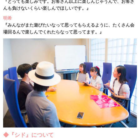
『とっても楽しみです。お客さん以上に楽しんじゃうんで、お客さ
んも負けないくらい楽しんでほしいです。』
明希
『みんながまた遊びたいなって思ってもらえるように、たくさん会
場回るんで楽しんでくれたらなって思ってます。』
◆『シド』について