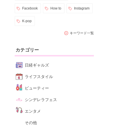
Facebook
How to
Instagram
K-pop
キーワード一覧
カテゴリー
日経ギャルズ
ライフスタイル
ビューティー
シンデレラフェス
エンタメ
その他