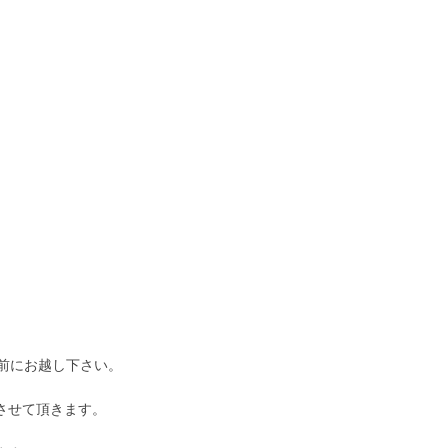
前にお越し下さい。
させて頂きます。