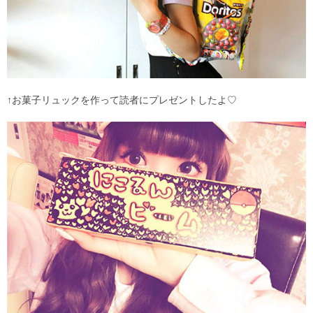
↑お菓子リュックを作って読者にプレゼントしたよ♡