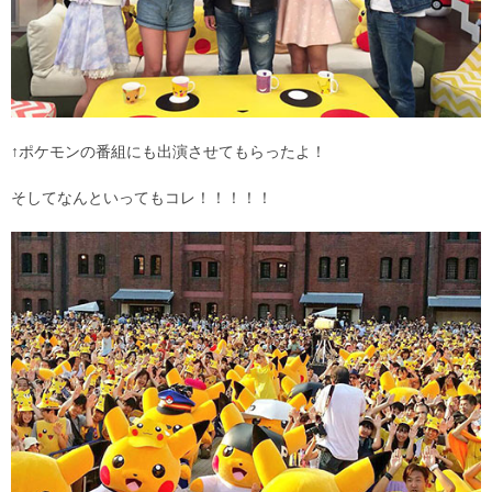
↑ポケモンの番組にも出演させてもらったよ！
そしてなんといってもコレ！！！！！