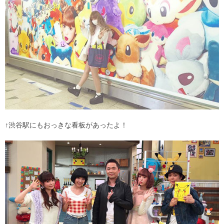
↑渋谷駅にもおっきな看板があったよ！