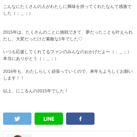
こんなにたくさんの人がわたしに興味を持ってくれたなんて感激で
した（；＿；）
2015年は、たくさんのことに挑戦できて、夢だったことも叶えられ
たし、大変だったけど素敵な1年でした♡
いつも応援してくれてるファンのみんなのおかげだよ〜（；＿；）
本当にありがとう（；＿；）
2016年も、わたしらしく頑張っていくので、来年もよろしくお願い
します！！
以上、にこるんの2015年でした！