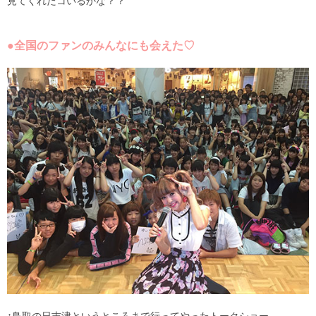
見てくれたコいるかな？？
●全国のファンのみんなにも会えた♡