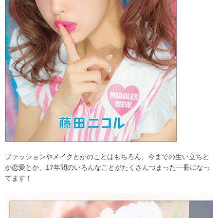
ファッションやメイクとかのことはもちろん、今までの生い立ちと
か恋愛とか、17年間のいろんなことがたくさんつまった一冊になっ
てます！