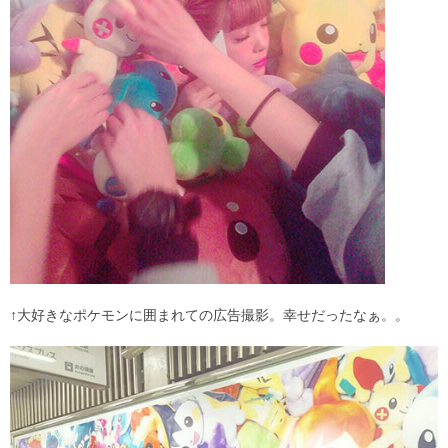
↑大好きなポケモンに囲まれての広告撮影。幸せだったなぁ。。