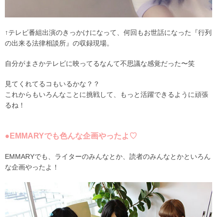
↑テレビ番組出演のきっかけになって、何回もお世話になった『行列
の出来る法律相談所』の収録現場。
自分がまさかテレビに映ってるなんて不思議な感覚だった〜笑
見てくれてるコもいるかな？？
これからもいろんなことに挑戦して、もっと活躍できるように頑張
るね！
●EMMARYでも色んな企画やったよ♡
EMMARYでも、ライターのみんなとか、読者のみんなとかといろん
な企画やったよ！