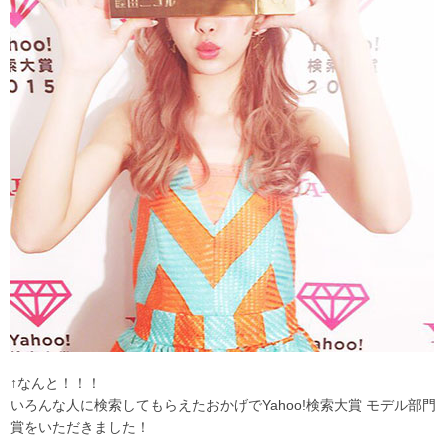
↑なんと！！！
いろんな人に検索してもらえたおかげでYahoo!検索大賞 モデル部門
賞をいただきました！