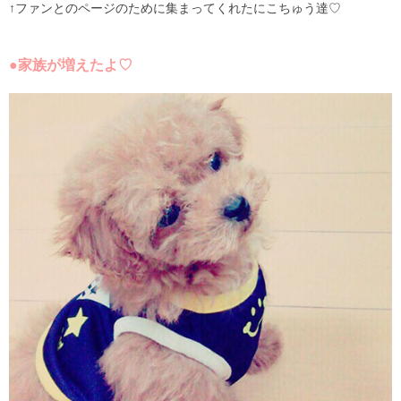
↑ファンとのページのために集まってくれたにこちゅう達♡
●家族が増えたよ♡