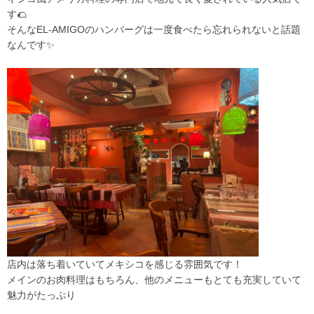
す🌮
そんなEL‐AMIGOのハンバーグは一度食べたら忘れられないと話題
なんです✨
店内は落ち着いていてメキシコを感じる雰囲気です！
メインのお肉料理はもちろん、他のメニューもとても充実していて
魅力がたっぷり