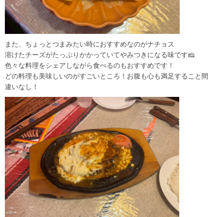
また、ちょっとつまみたい時におすすめなのがナチョス
溶けたチーズがたっぷりかかっていてやみつきになる味です🧀
色々な料理をシェアしながら食べるのもおすすめです！
どの料理も美味しいのがすごいところ！お腹も心も満足すること間
違いなし！