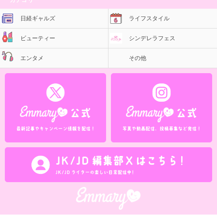
日経ギャルズ
ライフスタイル
ビューティー
シンデレラフェス
エンタメ
その他