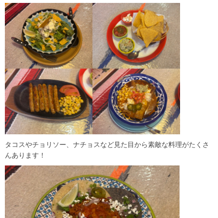
タコスやチョリソー、ナチョスなど見た目から素敵な料理がたくさ
んあります！