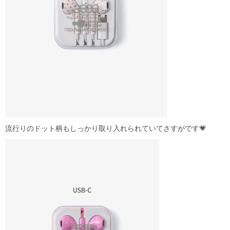
流行りのドット柄もしっかり取り入れられていてさすがです💗