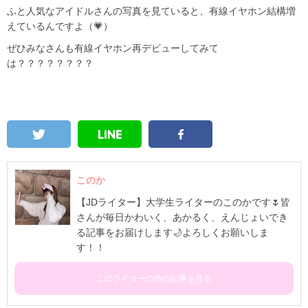
ふと人気なアイドルさんの写真を見ていると、有線イヤホン結構増
えているんですよ（💗）
ぜひみなさんも有線イヤホン再デビューしてみて
は？？？？？？？？
このか
【JDライター】大学生ライターのこのかです🌷皆
さんが毎日かわいく、あかるく、えんじょいでき
る記事をお届けします🌙よろしくお願いしま
す！！
このライターの他の記事を見る