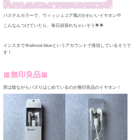
パステルカラーで、ウィッシュコア風のかわいいイヤホン💛
こんなんつけていたら、毎日頑張れちゃいそう🌟🌟
インスタで＠almost.blueというアカウントで発信しているそうで
す！
🎀無印良品🎀
実は陰ながらバズりはじめているのが無印良品のイヤホン！