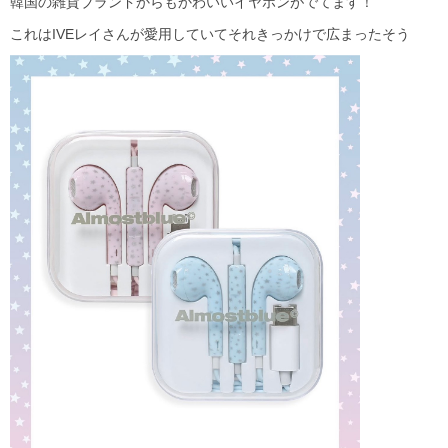
韓国の雑貨ブランドからもかわいいイヤホンがでてます！
これはIVEレイさんが愛用していてそれきっかけで広まったそう