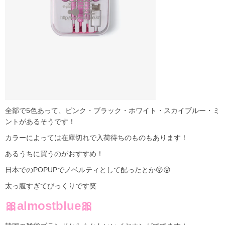
全部で5色あって、ピンク・ブラック・ホワイト・スカイブルー・ミ
ントがあるそうです！
カラーによっては在庫切れで入荷待ちのものもあります！
あるうちに買うのがおすすめ！
日本でのPOPUPでノベルティとして配ったとか😲😲
太っ腹すぎてびっくりです笑
🎀almostblue🎀