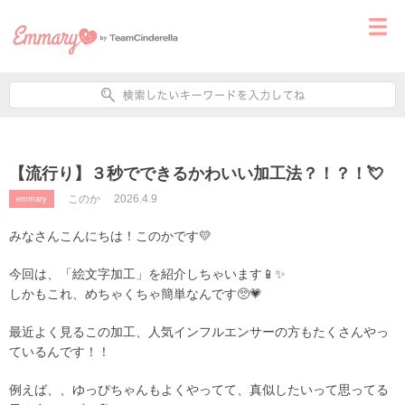
【流行り】３秒でできるかわいい加工法？！？！💘
このか
2026.4.9
emmary
みなさんこんにちは！このかです💛
今回は、「絵文字加工」を紹介しちゃいます📱✨
しかもこれ、めちゃくちゃ簡単なんです🥺💗
最近よく見るこの加工、人気インフルエンサーの方もたくさんやっ
ているんです！！
例えば、、ゆっぴちゃんもよくやってて、真似したいって思ってる