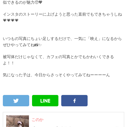
似できるのが魅力🥺💖
インスタのストーリーに上げようと思った直前でもできちゃうしね
💗💗💗💗
いつもの写真にちょい足しするだけで、一気に「映え」になるから
ぜひやってみてね📸✨
被写体だけじゃなくて、カフェの写真とかでもかわいくできる
よ！！
気になった子は、今日からさっそくやってみてねーーーーん
このか