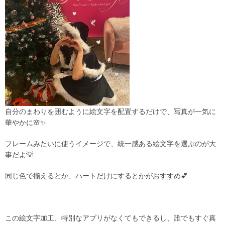
自分のまわりを囲むように絵文字を配置するだけで、写真が一気に
華やかに🌸✨
フレームみたいに使うイメージで、統一感ある絵文字を選ぶのが大
事だよ💡
同じ色で揃えるとか、ハートだけにするとかがおすすめ💕
この絵文字加工、特別なアプリがなくてもできるし、誰でもすぐ真