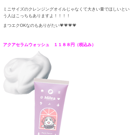
ミニサイズのクレンジングオイルじゃなくて大きい量でほしいとい
う人はこっちもありますよ！！！！
まつエクOKなのもありがたい💗💗💗💗
アクアセラムウォッシュ １１８８円（税込み）