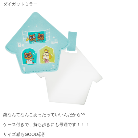
ダイガットミラー
鏡なんてなんこあったっていいんだから^^
ケース付きで、持ち歩きにも最適です！！！
サイズ感もGOOD✌✌