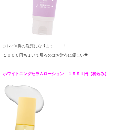
クレイ×炭の洗顔になります！！！
１０００円ちょいで帰るのはお財布に優しい💗
ホワイトニングセラムローション １９９１円（税込み）