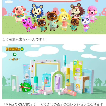
１５種類も出ちゃうんです！！
「Mitea ORGANIC」と「どうぶつの森」のコレクションになります