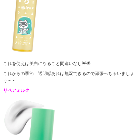
これを使えば美白になること間違いなし🌟🌟
これからの季節、透明感あれば無双できるので頑張っちゃいましょ
う～～
リベアミルク