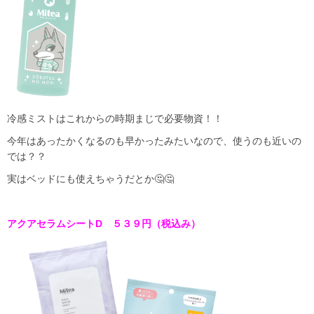
冷感ミストはこれからの時期まじで必要物資！！
今年はあったかくなるのも早かったみたいなので、使うのも近いの
では？？
実はベッドにも使えちゃうだとか🤔🤔
アクアセラムシートD ５３９円（税込み）