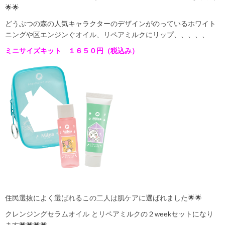
🌟🌟
どうぶつの森の人気キャラクターのデザインがのっているホワイト
ニングや区エンジンぐオイル、リペアミルクにリップ、、、、、
ミニサイズキット １６５０円（税込み）
住民選抜によく選ばれるこの二人は肌ケアに選ばれました🌟🌟
クレンジングセラムオイル とリペアミルクの２weekセットになり