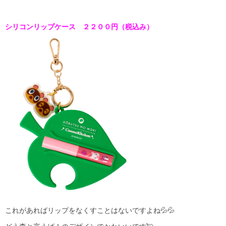
シリコンリップケース ２２００円（税込み）
これがあればリップをなくすことはないですよね💦💦