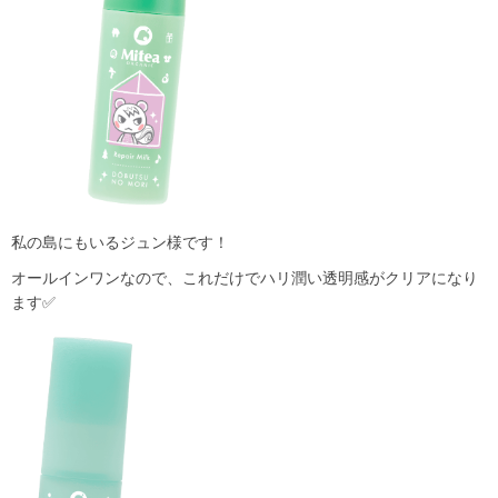
私の島にもいるジュン様です！
オールインワンなので、これだけでハリ潤い透明感がクリアになり
ます✅