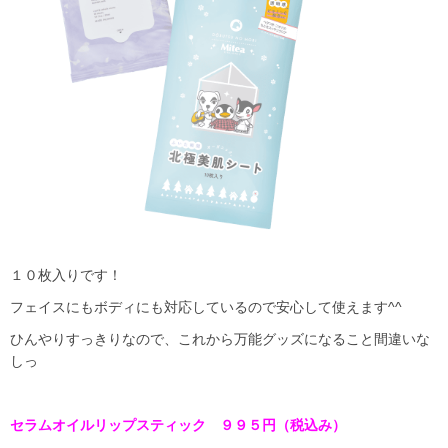
１０枚入りです！
フェイスにもボディにも対応しているので安心して使えます^^
ひんやりすっきりなので、これから万能グッズになること間違いな
しっ
セラムオイルリップスティック ９９５円（税込み）