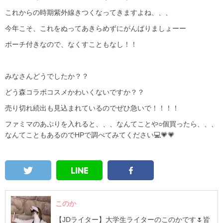
これからの時期紫外線きつくなってきますよね、、、
今年こそ、これをぬってあきらめずにがんばりましょーー
ポーチ付きなので、なくすこともなし！！
みなさんどうでしたか？？
どう森コラボコスメかわいくないですか？？
売り切れ続出も見込まれているのでぜひ急いで！！！！
ファミマのあぷりを入れると、、、なんてことや○個買ったら、、、
なんてこともあるのでHPで調べてみてください💻💗💗
このか
【JDライター】大学生ライターのこのかです🌷皆