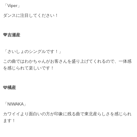
「Viper」
ダンスに注目してください！
💚吉瀬産
「さいしょのシングルです！」
この曲ではわかちゃんがお客さんを盛り上げてくれるので、一体感
を感じられて楽しいです！
🩷橘産
「NIWAKA」
カワイイより面白いの方が印象に残る曲で東北産らしさを感じられ
ます！