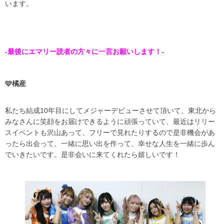
います。
-最後にエマリー読者の方々に一言お願いします！-
🩷橘産
私たち結成10年目にしてメジャーデビューさせて頂いて、東北から
みなさんに笑顔をお届けできるように頑張っていて、最近はリリー
スイベントも沢山あって、フリーで見れたりするので是非機会があ
ったら出会って、一緒に思い出を作って、幸せな人生を一緒に歩ん
でいきたいです。是非会いに来てくれたら嬉しいです！