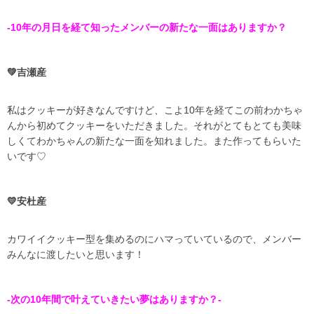
-10年の月日を経て知ったメンバーの新たな一面はありますか？
💚吉瀬産
私はクッキーが好きなんですけど、こよ10年を経てこの前わかちゃ
んから初めてクッキーをいただきました。それがとてもとても美味
しくてわかちゃんの新たな一面を知れました。また作ってもらいた
いです♡
💛安杜産
カワイイクッキー型を集めるのにハマっていているので、メンバー
みんなに渡したいと思います！
-次の10年間で叶えていきたい夢はありますか？-