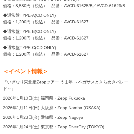
価格：8,580円（税込） 品番：AVCD-61625/B／AVCD-61626/B
◆通常盤TYPE-A(CD ONLY)
価格：1,200円（税込） 品番：AVCD-61627
◆通常盤TYPE-B(CD ONLY)
価格：1,200円（税込） 品番：AVCD-61627
◆通常盤TYPE-C(CD ONLY)
価格：1,200円（税込） 品番：AVCD-61627
＜イベント情報＞
『いぎなり東北産Zeppツアー うま年 ～ペガサスときらめきパレー
ド～』
2026年1月10日(土) 福岡県・Zepp Fukuoka
2026年1月11日(日) 大阪府・Zepp Namba (OSAKA)
2026年1月23日(金) 愛知県・Zepp Nagoya
2026年1月24日(土) 東京都・Zepp DiverCity (TOKYO)