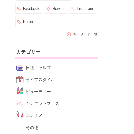
Facebook
How to
Instagram
K-pop
キーワード一覧
カテゴリー
日経ギャルズ
ライフスタイル
ビューティー
シンデレラフェス
エンタメ
その他