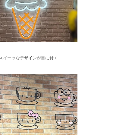
たスイーツなデザインが目に付く！