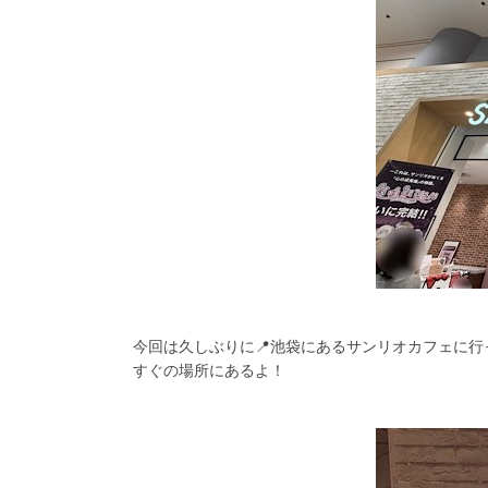
今回は久しぶりに📍池袋にあるサンリオカフェに
すぐの場所にあるよ！