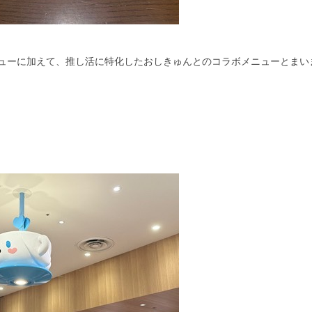
ニューに加えて、推し活に特化したおしきゅんとのコラボメニューとまい