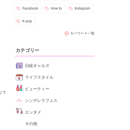
Facebook
How to
Instagram
K-pop
キーワード一覧
カテゴリー
日経ギャルズ
ライフスタイル
ビューティー
りて
シンデレラフェス
エンタメ
その他