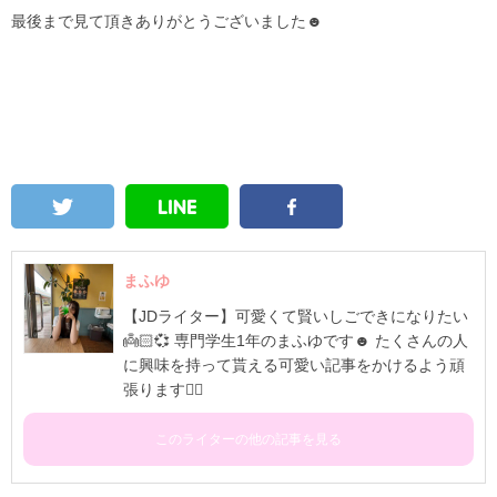
最後まで見て頂きありがとうございました☻
まふゆ
【JDライター】可愛くて賢いしごできになりたい
👼🏻💞 専門学生1年のまふゆです☻ たくさんの人
に興味を持って貰える可愛い記事をかけるよう頑
張ります❤️‍🔥
このライターの他の記事を見る