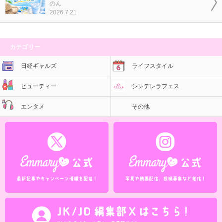
のん
2026.7.21
カテゴリー
日経ギャルズ
ライフスタイル
ビューティー
シンデレラフェス
エンタメ
その他