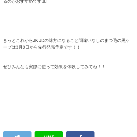
るのがおすすめです👍🏻
きっとこれからJK JDの味方になること間違いなしのまつ毛の黒ケ
ープは3月8日から先行発売予定です！！
ぜひみんなも実際に使って効果を体験してみてね！！