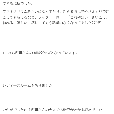
できる場所でした。
プラネタリウムみたいになってたり、起きる時は光やさえずりで起
こしてもらえるなど、ライター一同 「これやばい、さいこう、
ねれる、ほしい」感動してもう語彙力なくなってました😴笑
↑これも西川さんの睡眠グッズとなっています。
レディースルームもありました！
いかがでしたか？西川さんの今までの研究がわかる取材でした！