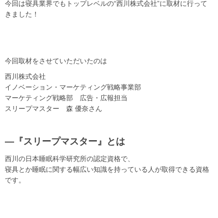
今回は寝具業界でもトップレベルの“西川株式会社”に取材に行って
きました！
今回取材をさせていただいたのは
西川株式会社
イノベーション・マーケティング戦略事業部
マーケティング戦略部 広告・広報担当
スリープマスター 森 優奈さん
—『スリープマスター』とは
西川の日本睡眠科学研究所の認定資格で、
寝具とか睡眠に関する幅広い知識を持っている人が取得できる資格
です。