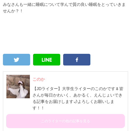
みなさんも一緒に睡眠について学んで質の良い睡眠をとっていきま
せんか？！
このか
【JDライター】大学生ライターのこのかです🌷皆
さんが毎日かわいく、あかるく、えんじょいでき
る記事をお届けします🌙よろしくお願いしま
す！！
このライターの他の記事を見る