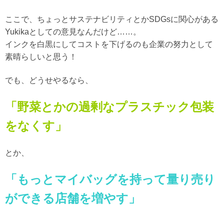
ここで、ちょっとサステナビリティとかSDGsに関心がある
Yukikaとしての意見なんだけど……。
インクを白黒にしてコストを下げるのも企業の努力として
素晴らしいと思う！
でも、どうせやるなら、
「野菜とかの過剰なプラスチック包装
をなくす」
とか、
「もっとマイバッグを持って量り売り
ができる店舗を増やす」