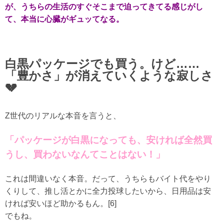
が、うちらの生活のすぐそこまで迫ってきてる感じがし
て、本当に心臓がギュッてなる。
白黒パッケージでも買う。けど……
「豊かさ」が消えていくような寂しさ
💔
Z世代のリアルな本音を言うと、
「パッケージが白黒になっても、安ければ全然買
うし、買わないなんてことはない！」
これは間違いなく本音。だって、うちらもバイト代をやり
くりして、推し活とかに全力投球したいから、日用品は安
ければ安いほど助かるもん。[6]
でもね。