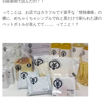
日経新聞で読んだの！！
ってことは、お店ではカラフルでド派手な「情熱価格」の
横に、めちゃくちゃシンプルで白と黒だけで刷られた謎の
ペットボトルが並んでて……。ってこと！？