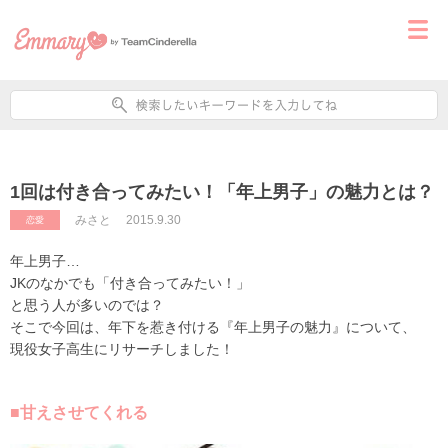
1回は付き合ってみたい！「年上男子」の魅力とは？
みさと
2015.9.30
恋愛
年上男子…
JKのなかでも「付き合ってみたい！」
と思う人が多いのでは？
そこで今回は、年下を惹き付ける『年上男子の魅力』について、
現役女子高生にリサーチしました！
■甘えさせてくれる