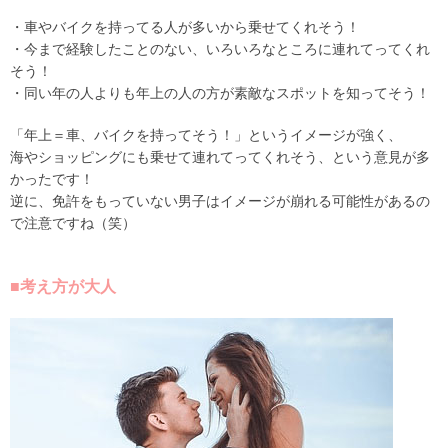
・車やバイクを持ってる人が多いから乗せてくれそう！
・今まで経験したことのない、いろいろなところに連れてってくれ
そう！
・同い年の人よりも年上の人の方が素敵なスポットを知ってそう！
「年上＝車、バイクを持ってそう！」というイメージが強く、
海やショッピングにも乗せて連れてってくれそう、という意見が多
かったです！
逆に、免許をもっていない男子はイメージが崩れる可能性があるの
で注意ですね（笑）
■考え方が大人