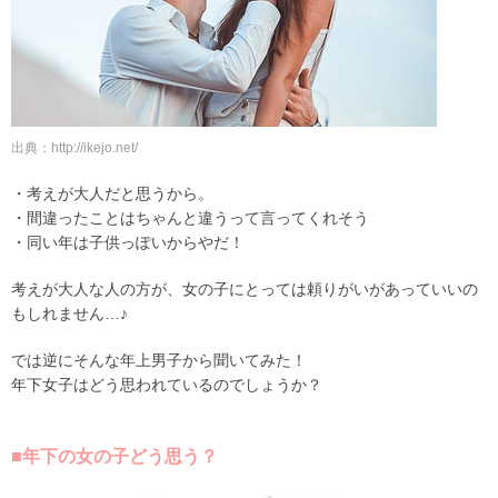
出典：http://ikejo.net/
・考えが大人だと思うから。
・間違ったことはちゃんと違うって言ってくれそう
・同い年は子供っぽいからやだ！
考えが大人な人の方が、女の子にとっては頼りがいがあっていいの
もしれません…♪
では逆にそんな年上男子から聞いてみた！
年下女子はどう思われているのでしょうか？
■年下の女の子どう思う？