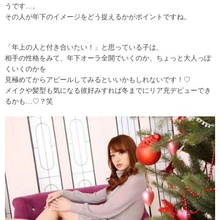
うです…。
その人が年下のイメージをどう捉えるかがポイントですね。
「年上の人と付き合いたい！」と思っている子は、
相手の性格をみて、年下オーラ全開でいくのか、ちょっと大人っぽ
くいくのかを
見極めてからアピールしてみるといいかもしれないです！♡
メイクや髪型も気になる彼好みすれば冬までにリア充デビューでき
るかも…♡？笑