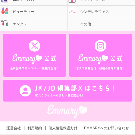
ビューティー
シンデレラフェス
エンタメ
その他
運営会社
利用規約
個人情報保護方針
EMMARYへのお問い合わせ