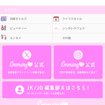
カテゴリー
日経ギャルズ
ライフスタイル
ビューティー
シンデレラフェス
エンタメ
その他