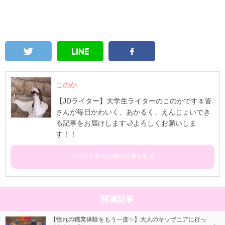
このか
【JDライター】大学生ライターのこのかです🌷皆
さんが毎日かわいく、あかるく、えんじょいでき
る記事をお届けします🌙よろしくお願いしま
す！！
このライターの他の記事を見る
関連記事
【憧れの職業体験をもう一度✨】大人のキッザニアに行っ