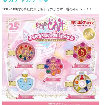
300～500円で手軽に買えちゃうのがまず一番のポイント！！