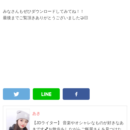
みなさんもぜひダウンロードしてみてね！！
最後までご覧頂きありがとうございました🤝🏻
あき
【JDライター】 音楽やオシャレなものが好きなあ
きです💕お散歩をしながらご飯屋さんを見つけた