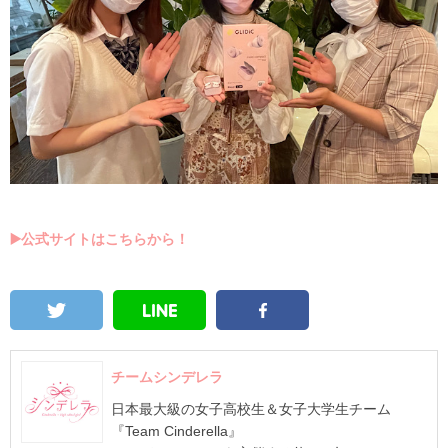
▶️公式サイトはこちらから！
チームシンデレラ
日本最大級の女子高校生＆女子大学生チーム
『Team Cinderella』