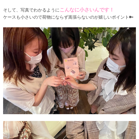
こんなに小さいんです！
そして、写真でわかるように
ケースも小さいので荷物にならず嵩張らないのが嬉しいポイント🔑