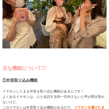
主な機能について♡
①外音取り込み機能
イヤホンしたまま外音を取り込む機能があるんです！
よくあるイヤホンは、人と会話する時一旦外さないと声が聞き取れ
ないけど、
このイヤホンは外音取り込み機能があるので、
イヤホンを着けたま