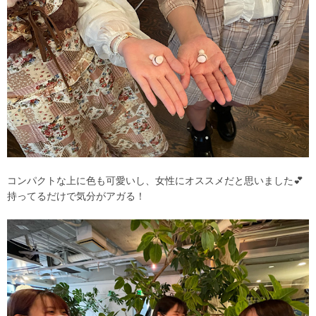
コンパクトな上に色も可愛いし、女性にオススメだと思いました💕
持ってるだけで気分がアガる！