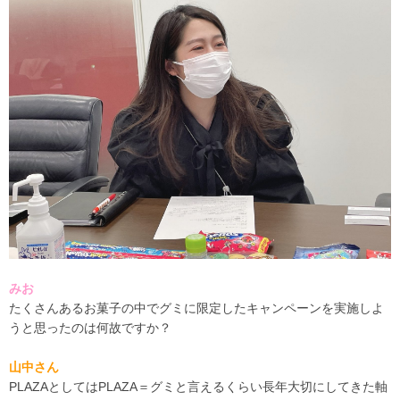
みお
たくさんあるお菓子の中でグミに限定したキャンペーンを実施しよ
うと思ったのは何故ですか？
山中さん
PLAZAとしてはPLAZA＝グミと言えるくらい長年大切にしてきた軸