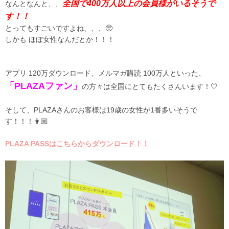
全国で400万人以上の会員様がいるそうで
なんとなんと、、
す！！
とってもすごいですよね、、、🥺
しかも ほぼ女性なんだとか！！！
アプリ 120万ダウンロード、メルマガ購読 100万人といった、
「PLAZAファン」
の方々は全国にとてもたくさんいます！🤍
そして、PLAZAさんのお客様は19歳の女性が1番多いそうで
す！！！👩🏼
PLAZA PASSはこちらからダウンロード！！