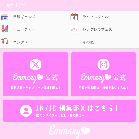
カテゴリー
日経ギャルズ
ライフスタイル
ビューティー
シンデレラフェス
エンタメ
その他