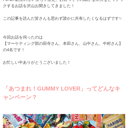
クするお話を沢山お聞きしてきました！
この記事を読んだ皆さんも思わず誰かに共有したくなるはずです✨
今回お話を伺ったのは
【マーケティング部の田寺さん、本田さん、山中さん、中村さん】
の4名です！
お忙しい中ありがとうございました！
「あつまれ！GUMMY LOVER」ってどんなキ
ャンペーン？