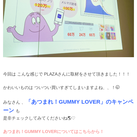
今回は こんな感じで PLAZAさんに取材をさせて頂きました！！！
かわいいものは ついつい買いすぎてしまいますよね、、！🤭
「あつまれ！GUMMY LOVER」のキャンペ
みなさん 、
ーン
も
是非チェックしてみてくださいね🌎♡
あつまれ！GUMMY LOVERについてはこちらから！