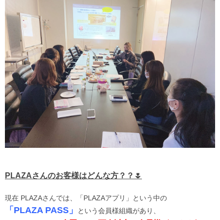
PLAZAさんのお客様はどんな方？？🌷
現在 PLAZAさんでは、「PLAZAアプリ」という中の
「PLAZA PASS」
という会員様組織があり、