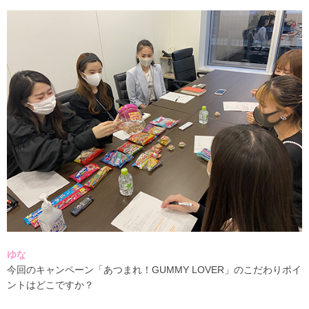
ゆな
今回のキャンペーン「あつまれ！GUMMY LOVER」のこだわりポイ
ントはどこですか？