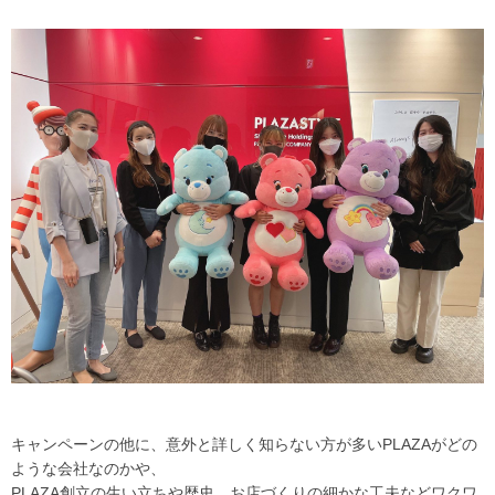
キャンペーンの他に、意外と詳しく知らない方が多いPLAZAがどの
ような会社なのかや、
PLAZA創立の生い立ちや歴史、お店づくりの細かな工夫などワクワ