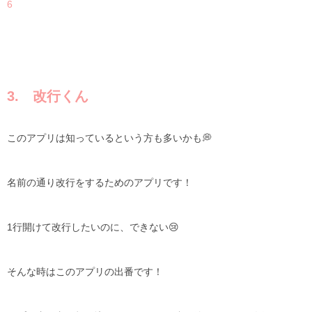
6
3. 改行くん
このアプリは知っているという方も多いかも
💭
名前の通り改行をするためのアプリです！
1行開けて改行したいのに、できない
😢
そんな時はこのアプリの出番です！