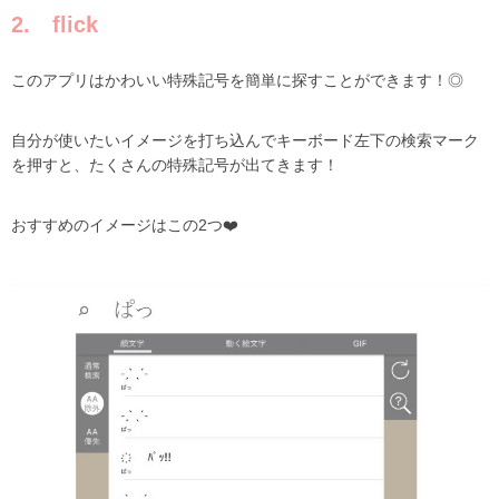
2. flick
このアプリはかわいい特殊記号を簡単に探すことができます！◎
自分が使いたいイメージを打ち込んでキーボード左下の検索マーク
を押すと、たくさんの特殊記号が出てきます！
おすすめのイメージはこの
2つ
❤