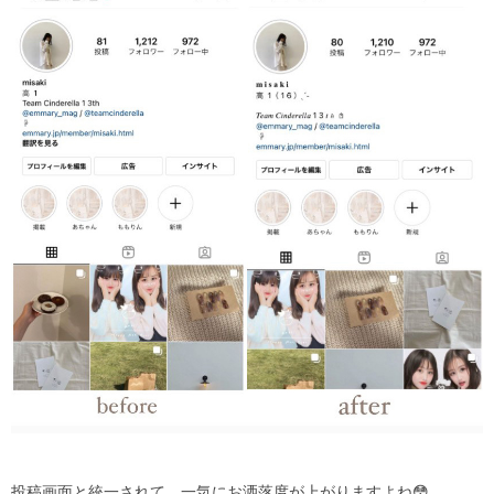
投稿画面と統一されて、一気にお洒落度が上がりますよね
😳