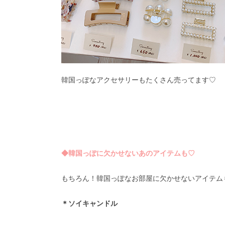
韓国っぽなアクセサリーもたくさん売ってます♡
◆韓国っぽに欠かせないあのアイテムも♡
もちろん！韓国っぽなお部屋に欠かせないアイテム
＊ソイキャンドル