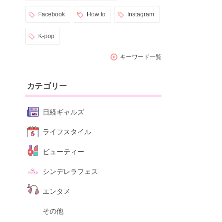
Facebook
How to
Instagram
K-pop
キーワード一覧
カテゴリー
日経ギャルズ
ライフスタイル
ビューティー
シンデレラフェス
エンタメ
その他