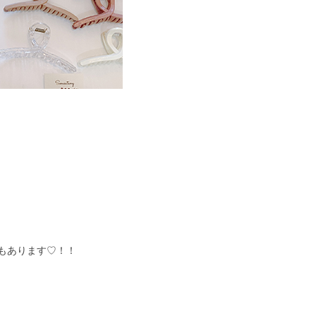
もあります♡！！