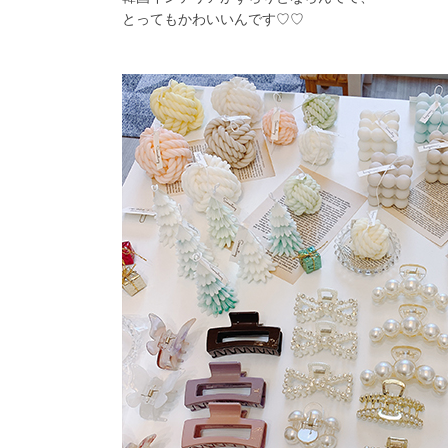
とってもかわいいんです♡♡