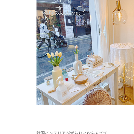
韓国インテリアがずらりとならんでて、