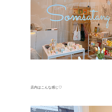
店内はこんな感じ♡