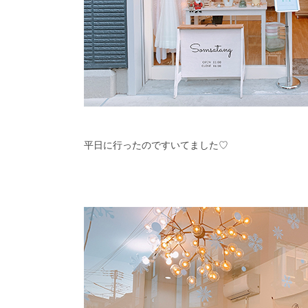
平日に行ったのですいてました♡