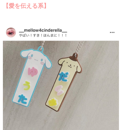
【愛を伝える系】