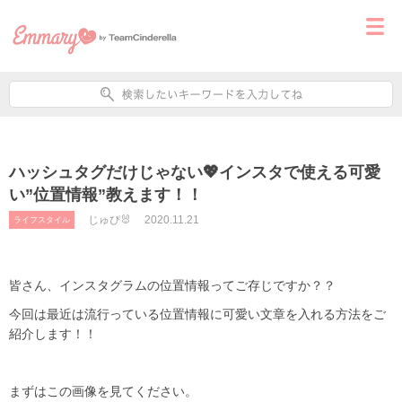
ハッシュタグだけじゃない💖インスタで使える可愛
い”位置情報”教えます！！
じゅぴ🐰
2020.11.21
ライフスタイル
皆さん、インスタグラムの位置情報ってご存じですか？？
今回は最近は流行っている位置情報に可愛い文章を入れる方法をご
紹介します！！
まずはこの画像を見てください。