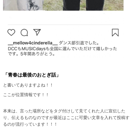
「青春は最後のおとぎ話」
と書いてありますよね！！
ここが位置情報です！！
本来は、言った場所などをタグ付けして見てくれた人に宣伝した
り、伝えるものなのですが最近はここに可愛い文章を入れて投稿す
るのが流行っています！！！