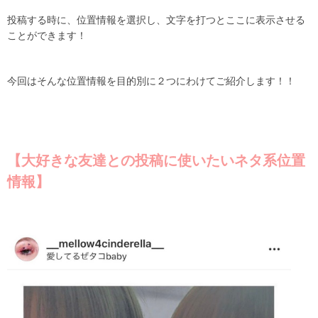
投稿する時に、位置情報を選択し、文字を打つとここに表示させる
ことができます！
今回はそんな位置情報を目的別に２つにわけてご紹介します！！
【大好きな友達との投稿に使いたいネタ系位置
情報】