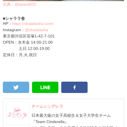
出典：@ayami032
■シャララ舎
HP：
https://shalalasha.com/
Instagram：
@shalalasha
東京都渋谷区笹塚1-42-7-101
OPEN：水木金 14:00-21:00
土日 12:00-19:00
定休日：月,火,祝日
チームシンデレラ
日本最大級の女子高校生＆女子大学生チーム
『Team Cinderella』