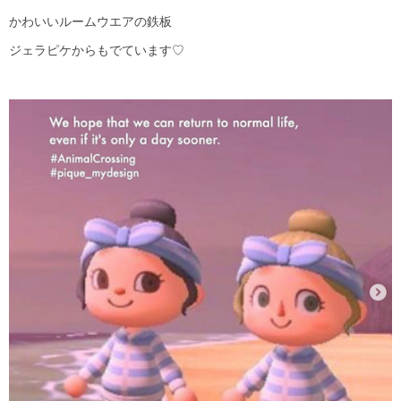
かわいいルームウエアの鉄板
ジェラピケからもでています♡