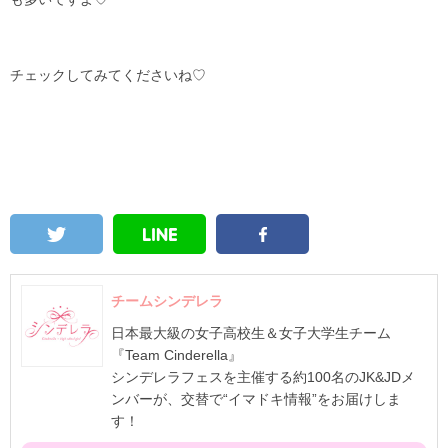
チェックしてみてくださいね♡
チームシンデレラ
日本最大級の女子高校生＆女子大学生チーム
『Team Cinderella』
シンデレラフェスを主催する約100名のJK&JDメ
ンバーが、交替で“イマドキ情報”をお届けしま
す！