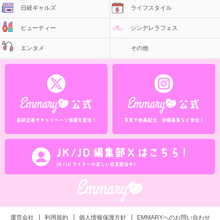
日経ギャルズ
ライフスタイル
ビューティー
シンデレラフェス
エンタメ
その他
運営会社
利用規約
個人情報保護方針
EMMARYへのお問い合わせ