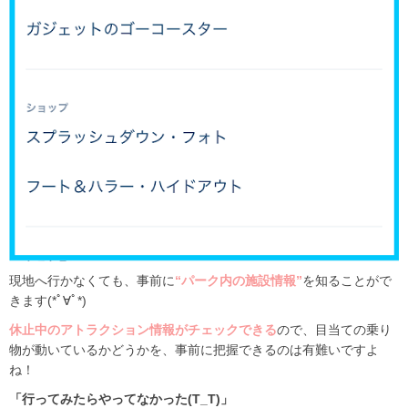
現地へ行かなくても、事前に
“パーク内の施設情報”
を知ることがで
きます(*ﾟ∀ﾟ*)
休止中のアトラクション情報がチェックできる
ので、目当ての乗り
物が動いているかどうかを、事前に把握できるのは有難いですよ
ね！
「行ってみたらやってなかった(T_T)」