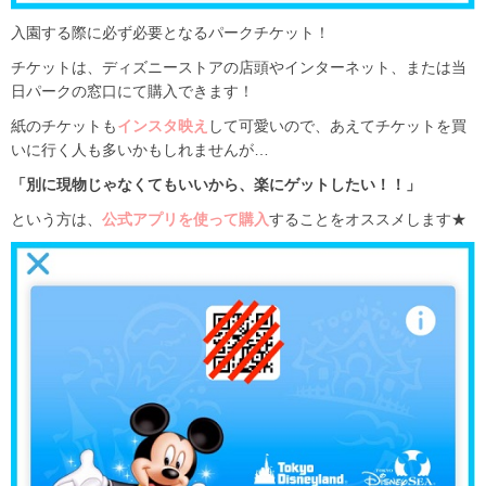
入園する際に必ず必要となるパークチケット！
チケットは、ディズニーストアの店頭やインターネット、または当
日パークの窓口にて購入できます！
紙のチケットも
インスタ映え
して可愛いので、あえてチケットを買
いに行く人も多いかもしれませんが…
「別に現物じゃなくてもいいから、楽にゲットしたい！！」
という方は、
公式アプリを使って購入
することをオススメします★