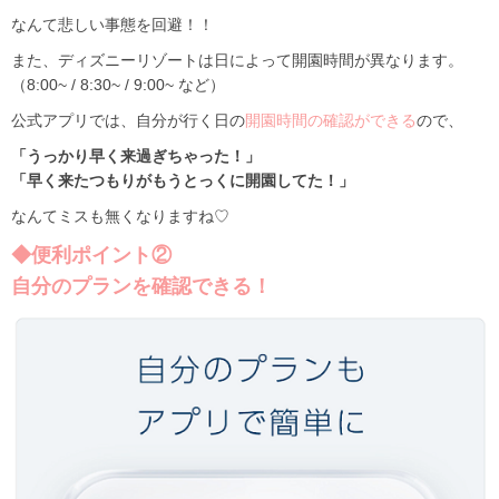
なんて悲しい事態を回避！！
また、ディズニーリゾートは日によって開園時間が異なります。
（8:00~ / 8:30~ / 9:00~ など）
公式アプリでは、自分が行く日の
開園時間の確認ができる
ので、
「うっかり早く来過ぎちゃった！」
「早く来たつもりがもうとっくに開園してた！」
なんてミスも無くなりますね♡
◆便利ポイント②
自分のプランを確認できる！