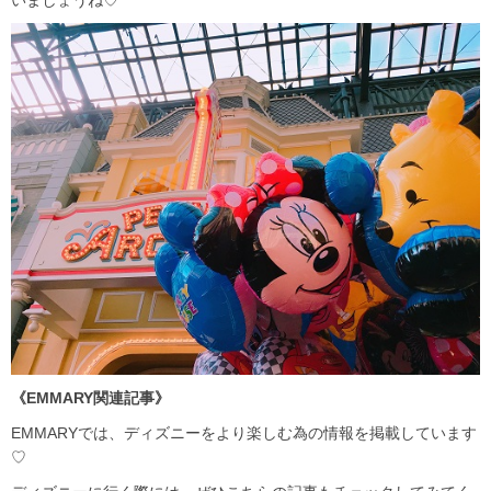
いましょうね♡
《EMMARY関連記事》
EMMARYでは、ディズニーをより楽しむ為の情報を掲載しています
♡