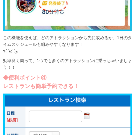
この機能を使えば、どのアトラクションから先に攻めるか、1日のタ
イムスケジュールも組みやすくなります！
٩( ‘ω’ )و
効率良く周って、1つでも多くのアトラクションに乗っちゃいましょ
う！！
◆便利ポイント④
レストランも簡単予約できる！