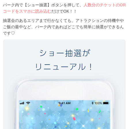
パーク内で【ショー抽選】ボタンを押して、
人数分のチケットのOR
コードをスマホに読み込む
だけでOK！！
抽選会のあるエリアまで行かなくても、アトラクションの待機中や
ご飯の最中など、パーク内であればどこでも簡単に抽選ができるん
です♡