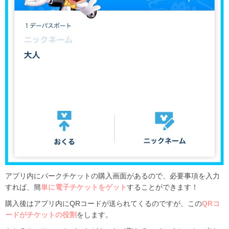
アプリ内にパークチケットの購入画面があるので、必要事項を入力
すれば、簡
単に電子チケットをゲット
することができます！
購入後はアプリ内にQRコードが送られてくるのですが、この
QRコ
ードがチケットの役割
をします。