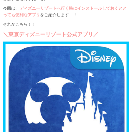
今回は、
ディズニーリゾートへ行く時にインストールしておくとと
っても便利なアプリ
をご紹介します！！
それがこちら！！
＼東京ディズニーリゾート公式アプリ／