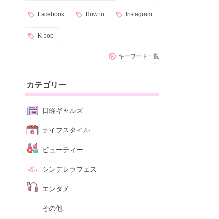
Facebook
How to
Instagram
K-pop
キーワード一覧
カテゴリー
日経ギャルズ
ライフスタイル
ビューティー
シンデレラフェス
エンタメ
その他