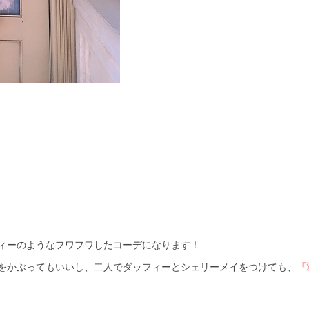
ィーのようなフワフワしたコーデになります！
をかぶってもいいし、二人でダッフィーとシェリーメイをつけても、
『