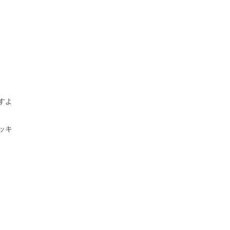
すよ
ッキ