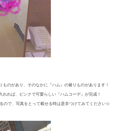
りものがあり、そのなかに『ハム』の被りものがあります！
入れれば、ピンクで可愛らしい『ハムコーデ』が完成！
るので、写真をとって載せる時は是非つけてみてください☆