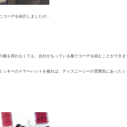
たコーデを紹介しましたが…
の服を買わなくても、自分がもっている服でコーデを組むことができま
ミッキーのイヤーハットを被れば、ディズニーシーの雰囲気にあったミ