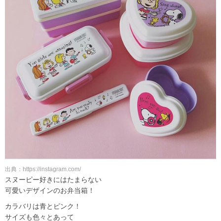
出典：https://instagram.com/
スヌーピー好きにはたまらない
可愛いデザインのお弁当箱！
カラバリは青とピンク！
サイズも色々とあって