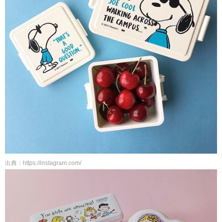
出典：https://instagram.com/