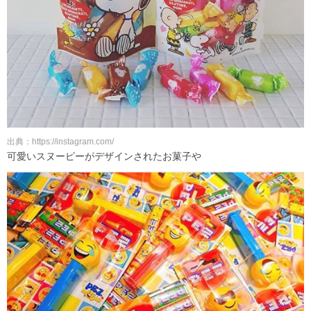
出典：https://instagram.com/
可愛いスヌーピーがデザインされたお菓子や