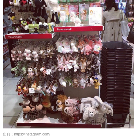
出典：https://instagram.com/