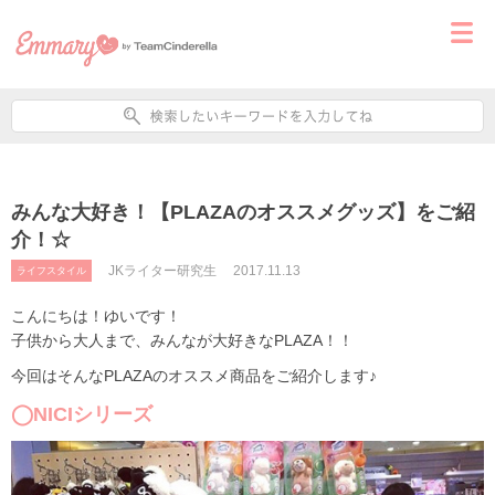
みんな大好き！【PLAZAのオススメグッズ】をご紹
介！☆
JKライター研究生
2017.11.13
ライフスタイル
こんにちは！ゆいです！
子供から大人まで、みんなが大好きなPLAZA！！
今回はそんなPLAZAのオススメ商品をご紹介します♪
◯NICIシリーズ