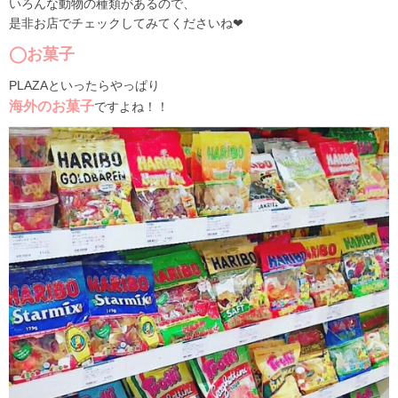
いろんな動物の種類があるので、
是非お店でチェックしてみてくださいね❤
◯お菓子
PLAZAといったらやっぱり
海外のお菓子
ですよね！！