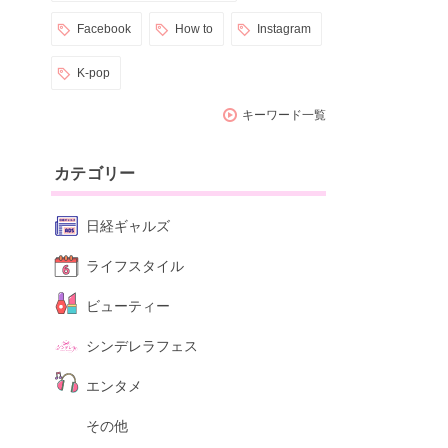
Facebook
How to
Instagram
K-pop
キーワード一覧
カテゴリー
日経ギャルズ
ライフスタイル
ビューティー
シンデレラフェス
エンタメ
その他