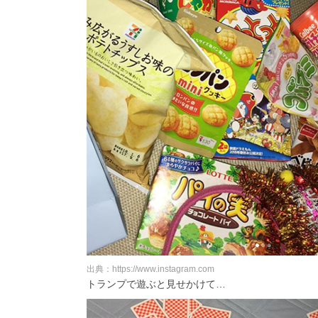
出典：https://www.instagram.com
トランプで遊ぶと見せかけて…