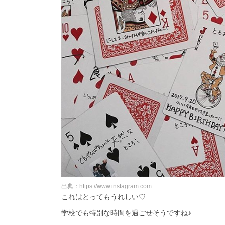
出典：https://www.instagram.com
これはとってもうれしい♡
学校でも特別な時間を過ごせそうですね♪