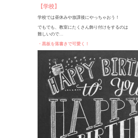
【学校】
学校では昼休みや放課後にやっちゃおう！
でもでも、教室にたくさん飾り付けをするのは
難しいので…
・黒板を落書きで可愛く！